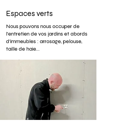
Espaces verts
Nous pouvons nous occuper de
l’entretien de vos jardins et abords
d’immeubles : arrosage, pelouse,
taille de haie…