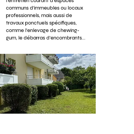
l’entretien courant d’espaces
communs d’immeubles ou locaux
professionnels, mais aussi de
travaux ponctuels spécifiques,
comme l’enlevage de chewing-
gum, le débarras d’encombrants…