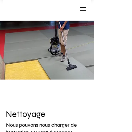
Nettoyage
Nous pouvons nous charger de